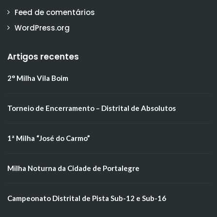
Feed de comentários
WordPress.org
Artigos recentes
2° Milha Vila Boim
Torneio de Encerramento – Distrital de Absolutos
1ª Milha “José do Carmo”
Milha Noturna da Cidade de Portalegre
Campeonato Distrital de Pista Sub-12 e Sub-16