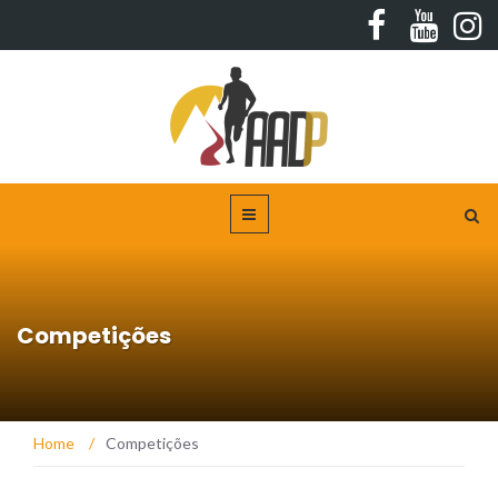
Competições
Home
/
Competições