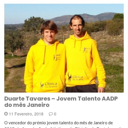
Duarte Tavares – Jovem Talento AADP
do mês Janeiro
11 Fevereiro, 2018
0
O vencedor do prémio jovem talento do mês de Janeiro de