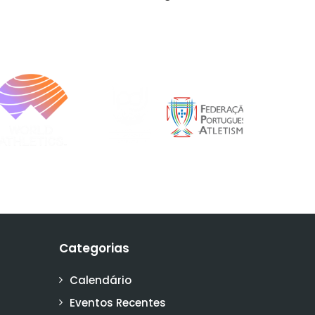
Categorias
Calendário
Eventos Recentes