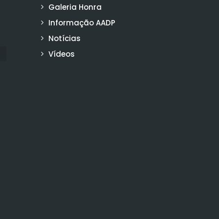
Galeria Honra
Informação AADP
Notícias
Vídeos