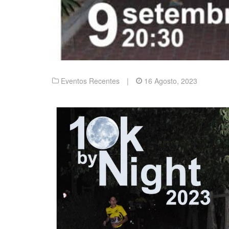
Eventos Recentes
|
16 Agosto, 2023