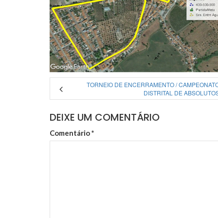
TORNEIO DE ENCERRAMENTO / CAMPEONAT
DISTRITAL DE ABSOLUTO
DEIXE UM COMENTÁRIO
Comentário
*