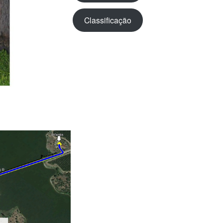
Classificação