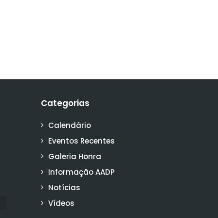
Categorias
Calendário
Eventos Recentes
Galeria Honra
Informação AADP
Notícias
Vídeos