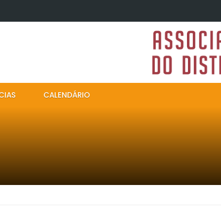
CIAS
CALENDÁRIO