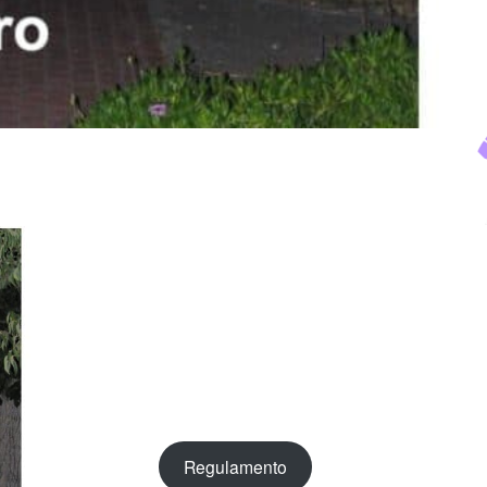
Regulamento