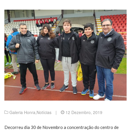
Galeria Honra
,
Notícias
|
12 Dezembro, 2019
Decorreu dia 30 de Novembro a concentração do centro de