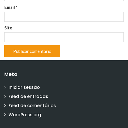
Email
*
Site
Meta
Iniciar sessão
Feed de entradas
Feed de comentários
WordPress.org