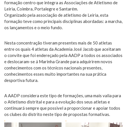
formação centro que integra as Associações de Atletismo de
Leiria, Coimbra, Portalegre e Santarém.
Organizado pela associação de atletismo de Leiria, esta
formação teve como principais disciplinas abordadas: a marcha,
os lançamentos e o meio fundo.
Nesta concentração tiveram presentes mais de 50 atletas
entre os quais 4 atletas da Academia José Jacob que aceitaram
o convite que foi endereçado pela AADP a todos os associados
e deslocaram-se á Marinha Grande para adquirirem novos
conhecimentos com os técnicos nacionais presentes,
conhecimentos esses muito importantes na sua prática
desportiva futura.
A AADP considera este tipo de formações, uma mais valia para
o Atletismo distrital e para a evolução dos seus atletas e
continuará sempre que possivel a proporcionar e apoiar todos
os clubes do distrito neste tipo de propostas formativas.