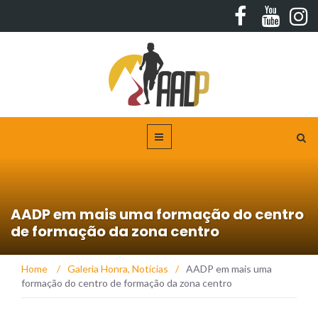
AADP em mais uma formação do centro
de formação da zona centro
Home
/
Galeria Honra
,
Notícias
/
AADP em mais uma
formação do centro de formação da zona centro