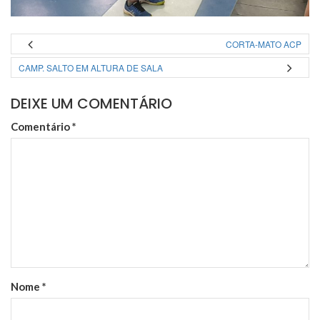
CORTA-MATO ACP
CAMP. SALTO EM ALTURA DE SALA
DEIXE UM COMENTÁRIO
Comentário
*
Nome
*