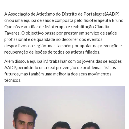
A Associação de Atletismo do Distrito de Portalegre(AADP)
criou uma equipa de saúde composta pelo fisioterapeuta Bruno
Queirós e auxiliar de fisioterapia e reabilitação Cláudia
Tavares. O objectivo passa por prestar um serviço de saúde
profissional e de qualidade no decorrer dos eventos
desportivos da região, mas também por apoiar na prevenção e
recuperação de lesões de todos os atletas filiados.
Além disso, a equipa irá trabalhar com os jovens das selecções
AADP, permitindo uma real prevenção de problemas físicos
futuros, mas também uma melhoria dos seus movimentos
técnicos.