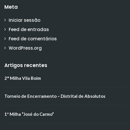
Meta
Iniciar sessão
Feed de entradas
Feed de comentários
WordPress.org
Artigos recentes
2° Milha Vila Boim
Torneio de Encerramento – Distrital de Absolutos
1ª Milha “José do Carmo”