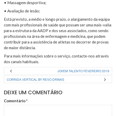
• Massagem desportiva;
• Avaliação de lesão;
Está previsto, a médio e longo prazo, o alargamento da equipa
com mais profissionais de saúde que possam ser uma mais-valia
para a estrutura da AADP e dos seus associados, como sendo
profissionais na área de enfermagem e medicina, que podem
contribuir para a assistência de atletas no decorrer de provas
de maior distância.
Para mais informações sobre o serviço, contacte-nos através
dos canais habituais.
JOVEM TALENTO FEVEREIRO 2019
CORRIDA VERTICAL BY REVO DRINKS
DEIXE UM COMENTÁRIO
Comentário
*