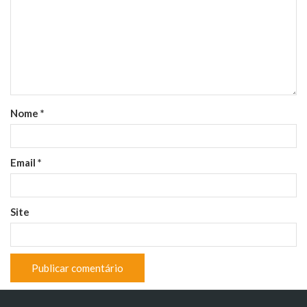
Nome
*
Email
*
Site