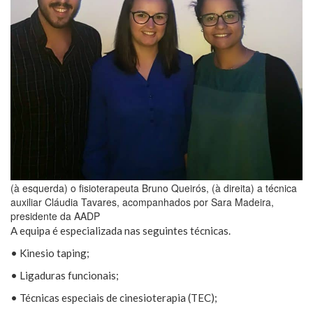
(à esquerda) o fisioterapeuta Bruno Queirós, (à direita) a técnica
auxiliar Cláudia Tavares, acompanhados por Sara Madeira,
presidente da AADP
A equipa é especializada nas seguintes técnicas.
• Kinesio taping;
• Ligaduras funcionais;
• Técnicas especiais de cinesioterapia (TEC);