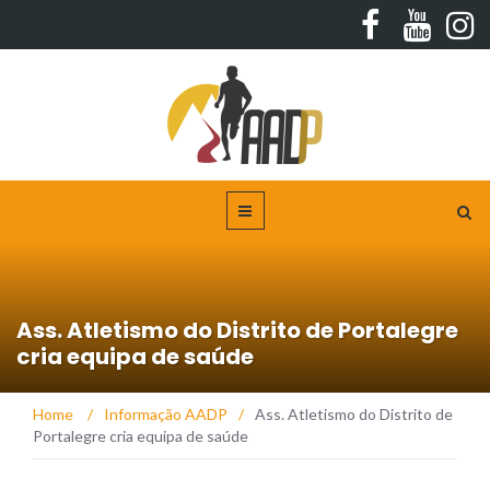
Ass. Atletismo do Distrito de Portalegre
cria equipa de saúde
Home
/
Informação AADP
/
Ass. Atletismo do Distrito de
Portalegre cria equipa de saúde