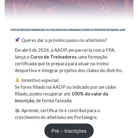
Queres dar o próximo passo no atletismo?
Em abril de 2026, a AADP, em parceria com a FPA,
lança o
Curso de Treinadores
, uma formação
certificada que te prepara para atuar no treino
desportivo e integrar projetos dos clubes do distrito.
Incentivo especial:
Se fores filiado na AADP ou indicado por um clube
filiado, podes recuperar até
100% do valor da
inscrição
, de forma faseada.
Aprende, certifica-te e contribui para o
crescimento do atletismo em Portalegre.
Pré – Inscrições