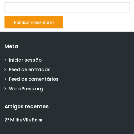
Meta
Iniciar sessão
Feed de entradas
Feed de comentários
WordPress.org
Artigos recentes
2° Milha Vila Boim