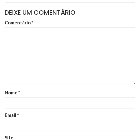
DEIXE UM COMENTÁRIO
Comentário
*
Nome
*
Email
*
Site