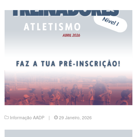
Informação AADP
|
29 Janeiro, 2026