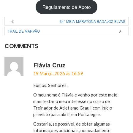
Regulamento de Apoio
34° MEIA-MARATONA BADAJOZ-ELVAS
TRAIL DE MARVÃO
COMMENTS
Flávia Cruz
19 Março, 2026 às 16:59
Exmos. Senhores,
O meu nome é Flávia e venho por este meio
manifestar o meu interesse no curso de
Treinador de Atletismo Grau I com início
previsto para abril, em Portalegre.
Gostaria, se possível, de obter algumas
informações adicionais, nomeadamente: