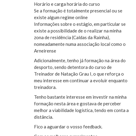
Horário e carga horária do curso
Se a formação é totalmente presencial ou se
existe algum regime online
Informações sobre o estágio, em particular se
existe a possibilidade de o realizar na minha
zona de residência (Caldas da Rainha),
nomeadamente numa associação local como o
Arneirense
Adicionalmente, tenho já formação na área do
desporto, sendo detentora do curso de
Treinador de Natação Grau I, o que reforça o
meu interesse em continuar a evoluir enquanto
treinadora.
Tenho bastante interesse em investir na minha
formação nesta área e gostava de perceber
melhor a viabilidade logística, tendo em conta a
distância.
Fico a aguardar o vosso feedback.