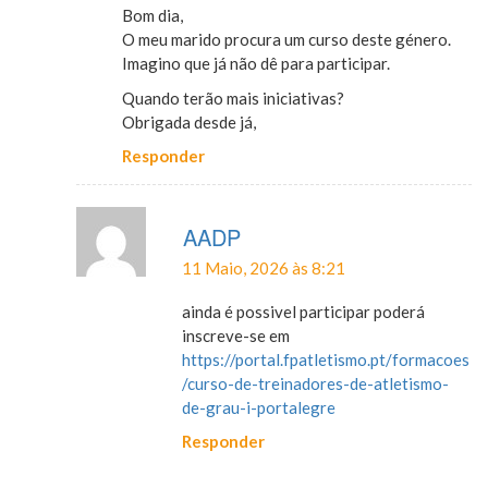
Bom dia,
O meu marido procura um curso deste género.
Imagino que já não dê para participar.
Quando terão mais iniciativas?
Obrigada desde já,
Responder
AADP
11 Maio, 2026 às 8:21
ainda é possivel participar poderá
inscreve-se em
https://portal.fpatletismo.pt/formacoes
/curso-de-treinadores-de-atletismo-
de-grau-i-portalegre
Responder