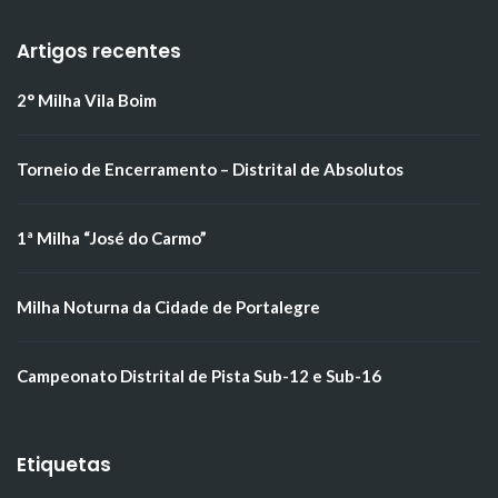
Artigos recentes
2° Milha Vila Boim
Torneio de Encerramento – Distrital de Absolutos
1ª Milha “José do Carmo”
Milha Noturna da Cidade de Portalegre
Campeonato Distrital de Pista Sub-12 e Sub-16
Etiquetas