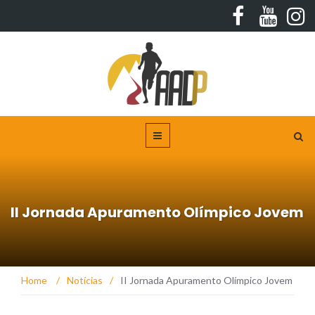
II Jornada Apuramento Olímpico Jovem
Home
/
Notícias
/
II Jornada Apuramento Olímpico Jovem