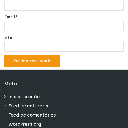
Email
*
Site
Meta
Iniciar sessão
Feed de entradas
Feed de comentários
WordPress.org