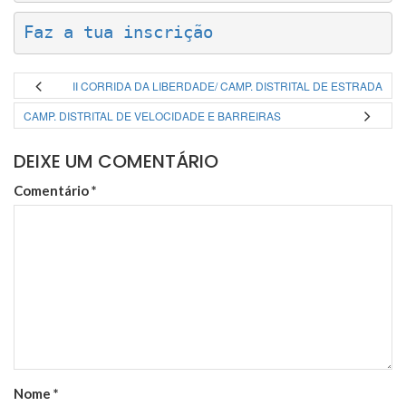
Faz a tua inscrição
II CORRIDA DA LIBERDADE/ CAMP. DISTRITAL DE ESTRADA
CAMP. DISTRITAL DE VELOCIDADE E BARREIRAS
DEIXE UM COMENTÁRIO
Comentário
*
Nome
*