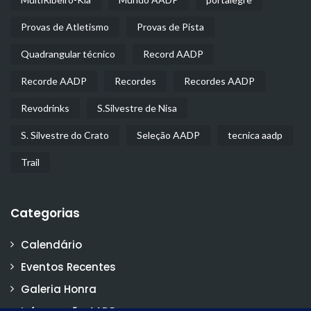
Provas de Atletismo
Provas de Pista
Quadrangular técnico
Record AADP
Recorde AADP
Recordes
Recordes AADP
Revodrinks
S.Silvestre de Nisa
S. Silvestre do Crato
Seleção AADP
tecnica aadp
Trail
Categorias
Calendário
Eventos Recentes
Galeria Honra