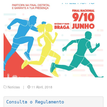
Notícias
|
11 Abril, 2018
Consulta o Regulamento