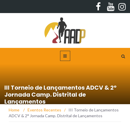
III Torneio de Lançamentos ADCV & 2°
Jornada Camp. Distrital de
Lançamentos
Home
/
Eventos Recentes
/
III Torneio de Lançamentos
ADCV & 2° Jornada Camp. Distrital de Lançamentos