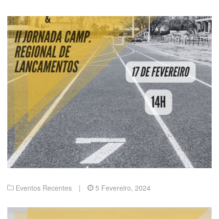
Eventos Recentes
|
5 Fevereiro, 2024