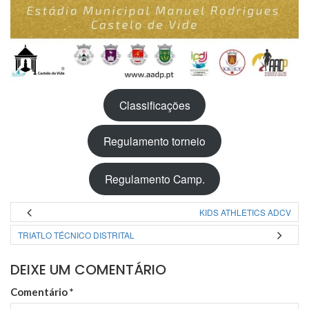
Classificações
Regulamento torneio
Regulamento Camp.
KIDS ATHLETICS ADCV
TRIATLO TÉCNICO DISTRITAL
DEIXE UM COMENTÁRIO
Comentário
*