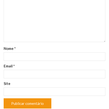
Nome
*
Email
*
Site