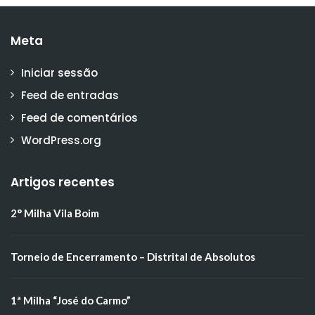
Meta
Iniciar sessão
Feed de entradas
Feed de comentários
WordPress.org
Artigos recentes
2° Milha Vila Boim
Torneio de Encerramento – Distrital de Absolutos
1ª Milha “José do Carmo”