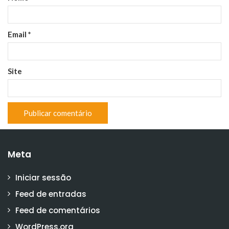
Email
*
Site
Meta
Iniciar sessão
Feed de entradas
Feed de comentários
WordPress.org