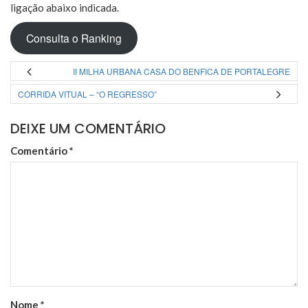
ligação abaixo indicada.
Consulta o Ranking
II MILHA URBANA CASA DO BENFICA DE PORTALEGRE
CORRIDA VITUAL – “O REGRESSO”
DEIXE UM COMENTÁRIO
Comentário
*
Nome
*