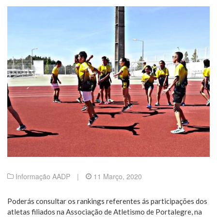
Informação AADP
|
11 Março, 2020
Poderás consultar os rankings referentes ás participações dos
atletas filiados na Associação de Atletismo de Portalegre, na