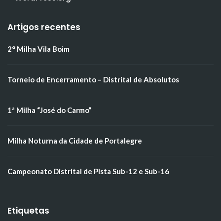
Artigos recentes
2° Milha Vila Boim
Torneio de Encerramento – Distrital de Absolutos
1ª Milha “José do Carmo”
Milha Noturna da Cidade de Portalegre
Campeonato Distrital de Pista Sub-12 e Sub-16
Etiquetas