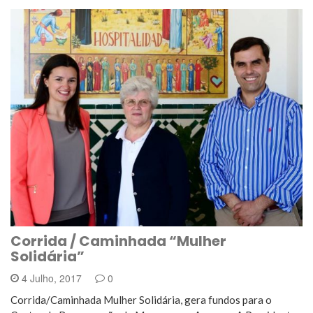
Corrida / Caminhada “Mulher
Solidária”
4 Julho, 2017
0
Corrida/Caminhada Mulher Solidária, gera fundos para o