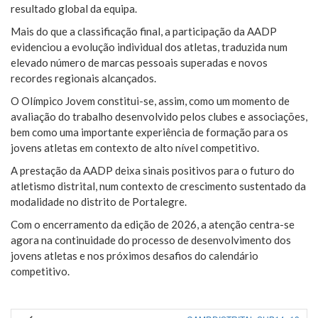
resultado global da equipa.
Mais do que a classificação final, a participação da AADP
evidenciou a evolução individual dos atletas, traduzida num
elevado número de marcas pessoais superadas e novos
recordes regionais alcançados.
O Olímpico Jovem constitui-se, assim, como um momento de
avaliação do trabalho desenvolvido pelos clubes e associações,
bem como uma importante experiência de formação para os
jovens atletas em contexto de alto nível competitivo.
A prestação da AADP deixa sinais positivos para o futuro do
atletismo distrital, num contexto de crescimento sustentado da
modalidade no distrito de Portalegre.
Com o encerramento da edição de 2026, a atenção centra-se
agora na continuidade do processo de desenvolvimento dos
jovens atletas e nos próximos desafios do calendário
competitivo.