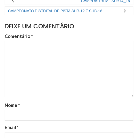
CAMP.DISTRITAL SUB14_18
CAMPEONATO DISTRITAL DE PISTA SUB-12 E SUB-16
DEIXE UM COMENTÁRIO
Comentário
*
Nome
*
Email
*