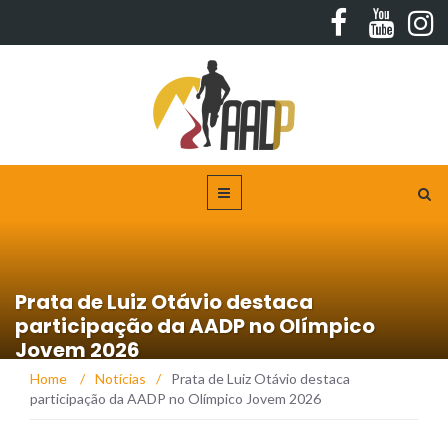
Prata de Luiz Otávio destaca
participação da AADP no Olímpico
Jovem 2026
Home
/
Notícias
/
Prata de Luiz Otávio destaca
participação da AADP no Olímpico Jovem 2026