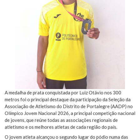
A medalha de prata conquistada por Luiz Otávio nos 300
metros foi o principal destaque da participação da Seleção da
Associação de Atletismo do Distrito de Portalegre (AADP) no
Olímpico Jovem Nacional 2026, a principal competição nacional
de jovens, que reúne todas as associações regionais de
atletismo e os melhores atletas de cada região do país.
O jovem atleta alcançou o segundo lugar do pódio numa das