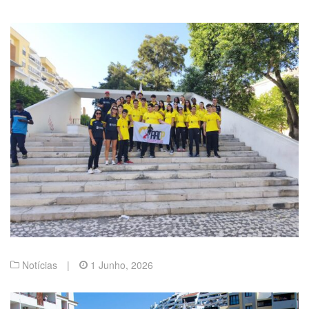
Notícias
|
1 Junho, 2026