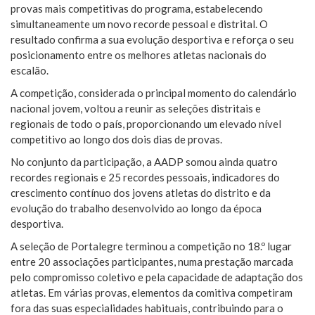
provas mais competitivas do programa, estabelecendo
simultaneamente um novo recorde pessoal e distrital. O
resultado confirma a sua evolução desportiva e reforça o seu
posicionamento entre os melhores atletas nacionais do
escalão.
A competição, considerada o principal momento do calendário
nacional jovem, voltou a reunir as seleções distritais e
regionais de todo o país, proporcionando um elevado nível
competitivo ao longo dos dois dias de provas.
No conjunto da participação, a AADP somou ainda quatro
recordes regionais e 25 recordes pessoais, indicadores do
crescimento contínuo dos jovens atletas do distrito e da
evolução do trabalho desenvolvido ao longo da época
desportiva.
A seleção de Portalegre terminou a competição no 18.º lugar
entre 20 associações participantes, numa prestação marcada
pelo compromisso coletivo e pela capacidade de adaptação dos
atletas. Em várias provas, elementos da comitiva competiram
fora das suas especialidades habituais, contribuindo para o