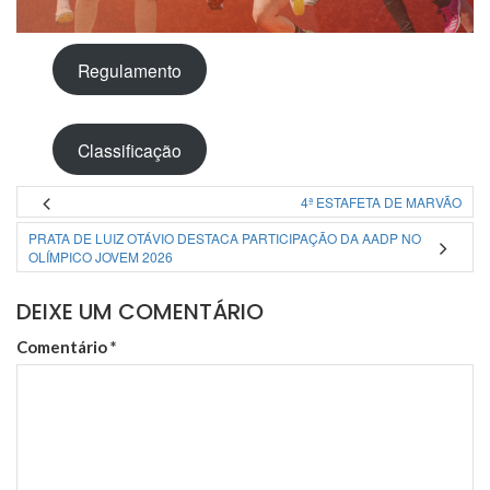
Regulamento
Classificação
4ª ESTAFETA DE MARVÃO
PRATA DE LUIZ OTÁVIO DESTACA PARTICIPAÇÃO DA AADP NO
OLÍMPICO JOVEM 2026
DEIXE UM COMENTÁRIO
Comentário
*