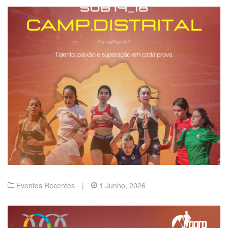
Eventos Recentes
|
1 Junho, 2026