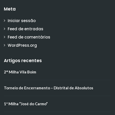
Meta
Iniciar sessão
Feed de entradas
Feed de comentários
WordPress.org
Artigos recentes
2° Milha Vila Boim
Torneio de Encerramento – Distrital de Absolutos
1ª Milha “José do Carmo”