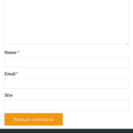
Nome
*
Email
*
Site