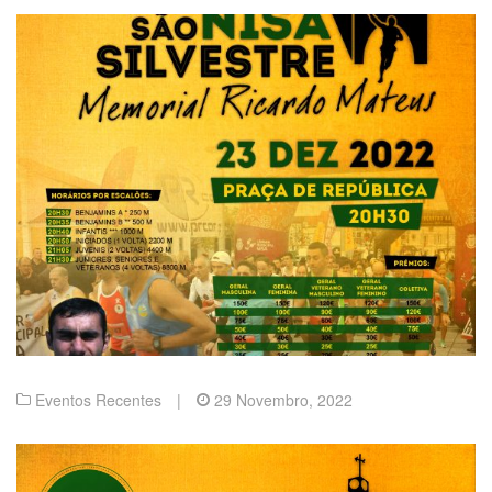
Eventos Recentes
|
29 Novembro, 2022