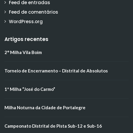
Feed de entradas
Feed de comentários
WordPress.org
Artigos recentes
2° Milha Vila Boim
Torneio de Encerramento – Distrital de Absolutos
1ª Milha “José do Carmo”
Milha Noturna da Cidade de Portalegre
Campeonato Distrital de Pista Sub-12 e Sub-16