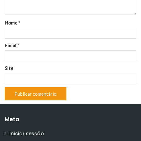
Nome
*
Email
*
Site
Meta
Iniciar sessão