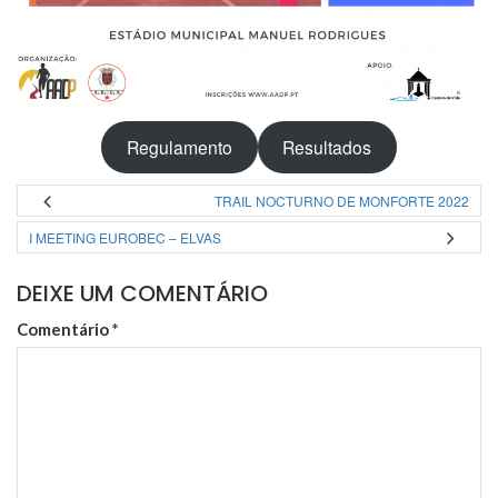
Regulamento
Resultados
TRAIL NOCTURNO DE MONFORTE 2022
I MEETING EUROBEC – ELVAS
DEIXE UM COMENTÁRIO
Comentário
*