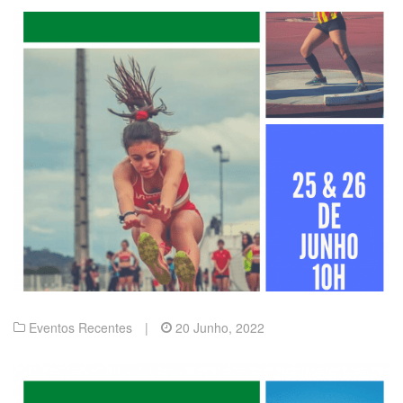
Eventos Recentes
|
20 Junho, 2022