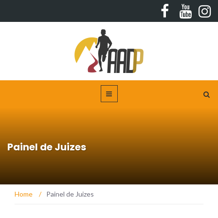
Painel de Juizes
Home
/
Painel de Juizes