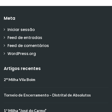
Meta
Iniciar sessão
Feed de entradas
Feed de comentários
WordPress.org
Artigos recentes
2° Milha Vila Boim
Torneio de Encerramento – Distrital de Absolutos
1ª Milha “José do Carmo”