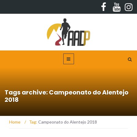
Tags archive: Campeonato do Alentejo
2018
Home
/
Tag:
Campeonato do Alentejo 2018