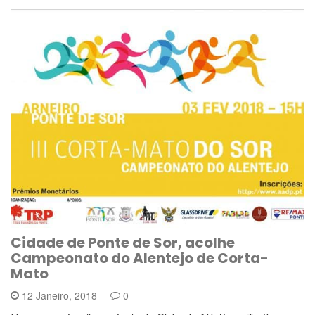
Cidade de Ponte de Sor, acolhe
Campeonato do Alentejo de Corta-
Mato
12 Janeiro, 2018
0